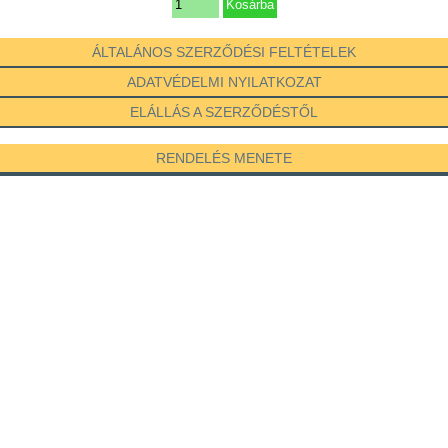
ÁLTALÁNOS SZERZŐDÉSI FELTÉTELEK
ADATVÉDELMI NYILATKOZAT
ELÁLLÁS A SZERZŐDÉSTŐL
RENDELÉS MENETE