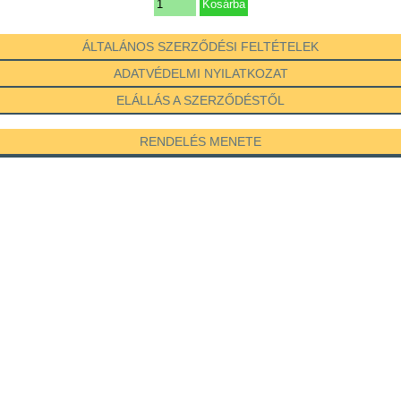
ÁLTALÁNOS SZERZŐDÉSI FELTÉTELEK
ADATVÉDELMI NYILATKOZAT
ELÁLLÁS A SZERZŐDÉSTŐL
RENDELÉS MENETE