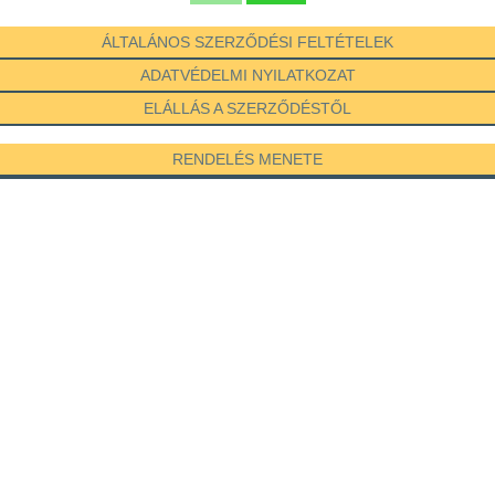
ÁLTALÁNOS SZERZŐDÉSI FELTÉTELEK
ADATVÉDELMI NYILATKOZAT
ELÁLLÁS A SZERZŐDÉSTŐL
RENDELÉS MENETE