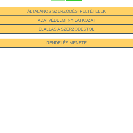
ÁLTALÁNOS SZERZŐDÉSI FELTÉTELEK
ADATVÉDELMI NYILATKOZAT
ELÁLLÁS A SZERZŐDÉSTŐL
RENDELÉS MENETE