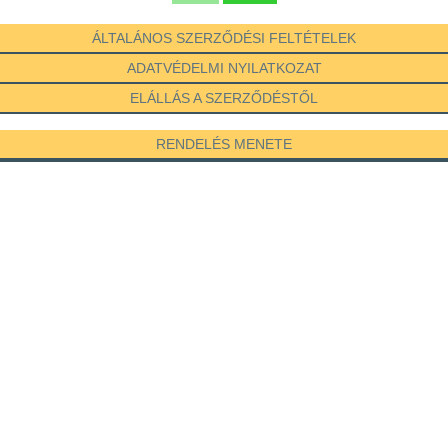
ÁLTALÁNOS SZERZŐDÉSI FELTÉTELEK
ADATVÉDELMI NYILATKOZAT
ELÁLLÁS A SZERZŐDÉSTŐL
RENDELÉS MENETE