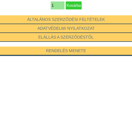
ÁLTALÁNOS SZERZŐDÉSI FELTÉTELEK
ADATVÉDELMI NYILATKOZAT
ELÁLLÁS A SZERZŐDÉSTŐL
RENDELÉS MENETE