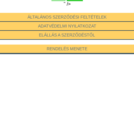
" />
ÁLTALÁNOS SZERZŐDÉSI FELTÉTELEK
ADATVÉDELMI NYILATKOZAT
ELÁLLÁS A SZERZŐDÉSTŐL
RENDELÉS MENETE