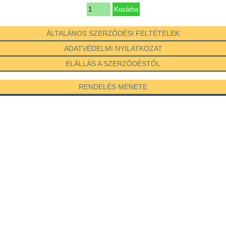
ÁLTALÁNOS SZERZŐDÉSI FELTÉTELEK
ADATVÉDELMI NYILATKOZAT
ELÁLLÁS A SZERZŐDÉSTŐL
RENDELÉS MENETE